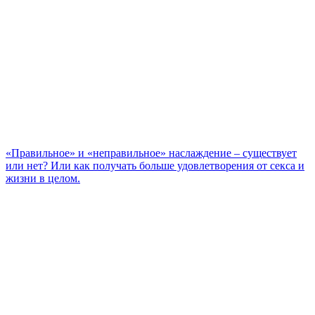
«Правильное» и «неправильное» наслаждение – существует
или нет? Или как получать больше удовлетворения от секса и
жизни в целом.