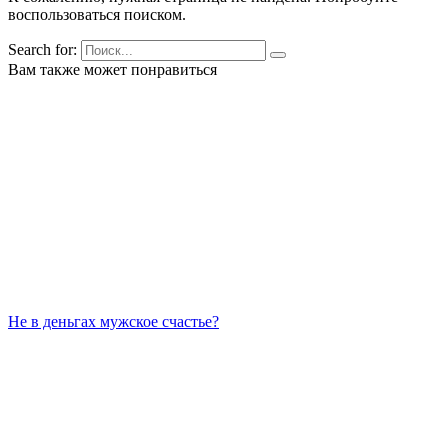
воспользоваться поиском.
Search for:
Вам также может понравиться
Не в деньгах мужское счастье?