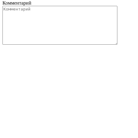
Комментарий