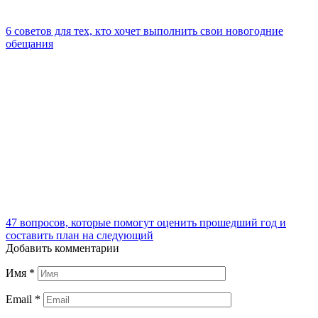
6 советов для тех, кто хочет выполнить свои новогодние
обещания
47 вопросов, которые помогут оценить прошедший год и
составить план на следующий
Добавить комментарии
Имя
*
Email
*