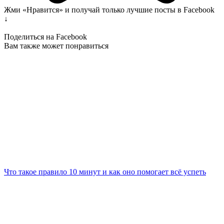
Жми «Нравится» и получай только лучшие посты в Facebook
↓
Поделиться на Facebook
Вам также может понравиться
Что такое правило 10 минут и как оно помогает всё успеть