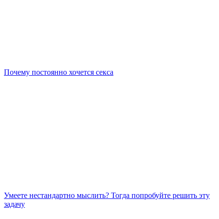
Почему постоянно хочется секса
Умеете нестандартно мыслить? Тогда попробуйте решить эту
задачу