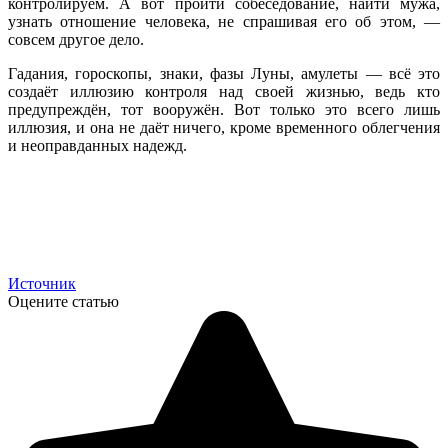
контролируем. А вот пройти собеседование, найти мужа,
узнать отношение человека, не спрашивая его об этом, —
совсем другое дело.
Гадания, гороскопы, знаки, фазы Луны, амулеты — всё это
создаёт иллюзию контроля над своей жизнью, ведь кто
предупреждён, тот вооружён. Вот только это всего лишь
иллюзия, и она не даёт ничего, кроме временного облегчения
и неоправданных надежд.
Источник
Оцените статью