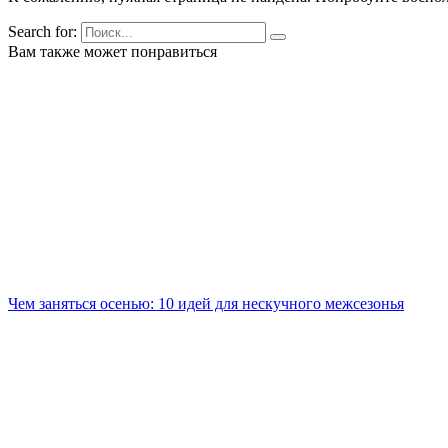
Search for:
Вам также может понравиться
Чем заняться осенью: 10 идей для нескучного межсезонья