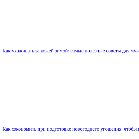
Как ухаживать за кожей зимой: самые полезные советы для му
Как сэкономить при подготовке новогоднего угощения, чтобы н