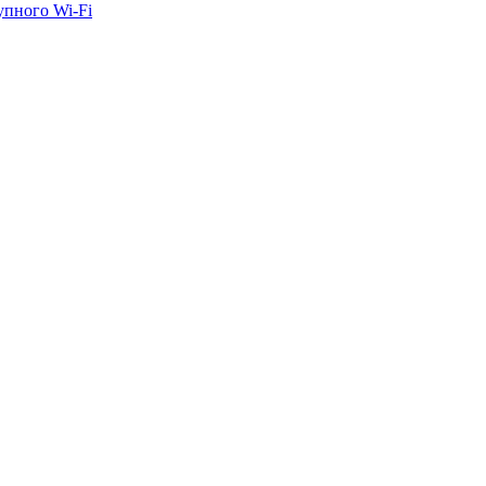
упного Wi-Fi