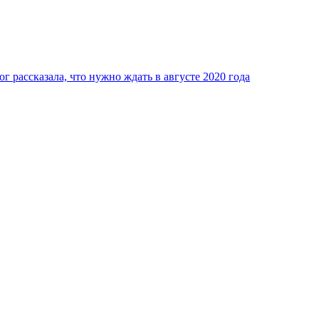
 рассказала, что нужно ждать в августе 2020 года