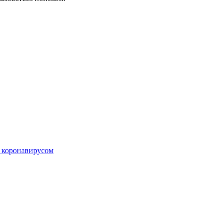
с коронавирусом