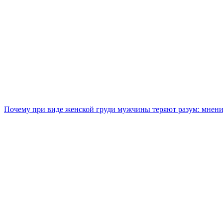
Почему при виде женской груди мужчины теряют разум: мнен