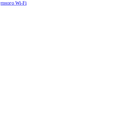
упного Wi-Fi