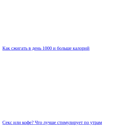
Как сжигать в день 1000 и больше калорий
Секс или кофе? Что лучше стимулирует по утрам