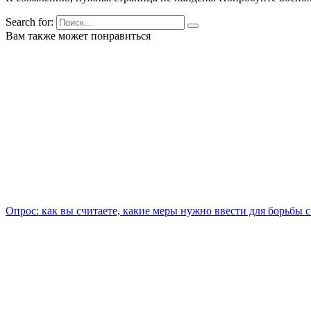
Search for:
Вам также может понравиться
Опрос: как вы считаете, какие меры нужно ввести для борьбы 