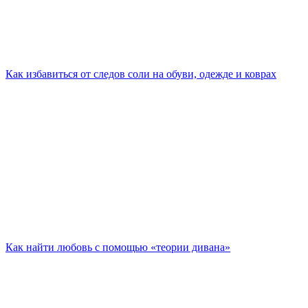
Как избавиться от следов соли на обуви, одежде и коврах
Как найти любовь с помощью «теории дивана»