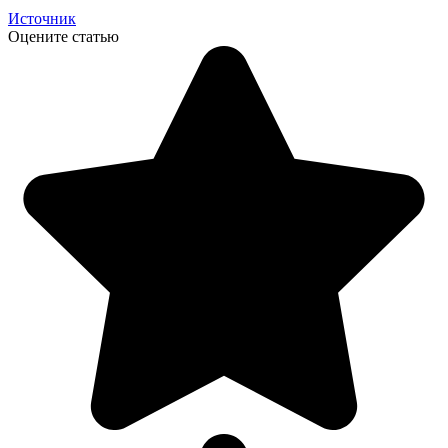
Источник
Оцените статью