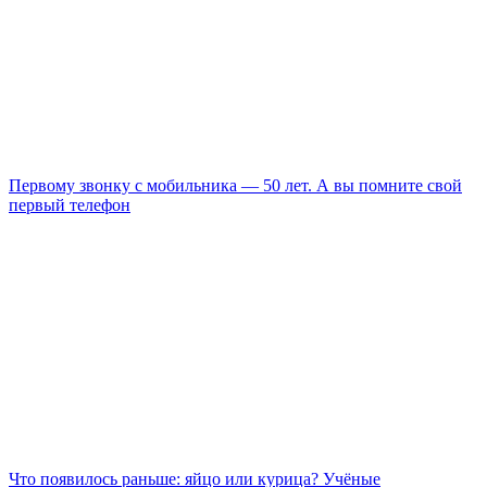
Первому звонку с мобильника — 50 лет. А вы помните свой
первый телефон
Что появилось раньше: яйцо или курица? Учёные