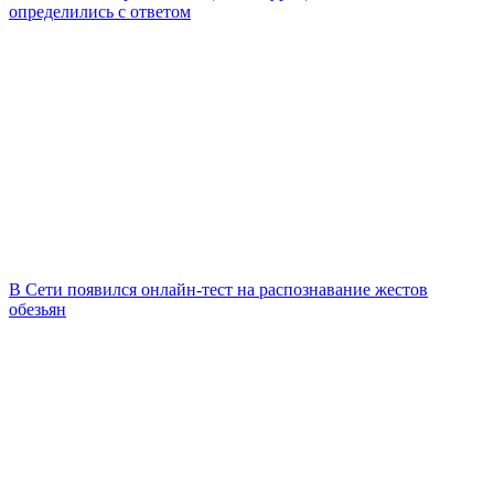
определились с ответом
В Сети появился онлайн-тест на распознавание жестов
обезьян