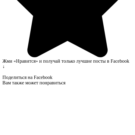
Жми «Нравится» и получай только лучшие посты в Facebook
↓
Поделиться на Facebook
Вам также может понравиться