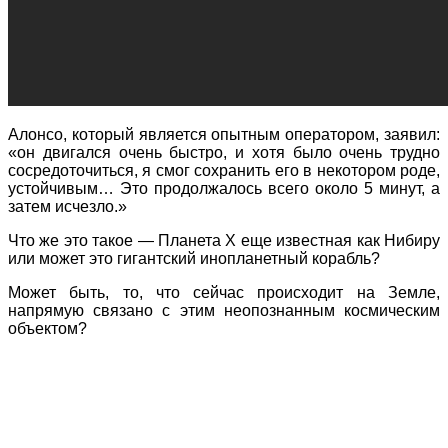
Алонсо, который является опытным оператором, заявил:
«он двигался очень быстро, и хотя было очень трудно
сосредоточиться, я смог сохранить его в некотором роде,
устойчивым… Это продолжалось всего около 5 минут, а
затем исчезло.»
Что же это такое — Планета Х еще известная как Нибиру
или может это гигантский инопланетный корабль?
Может быть, то, что сейчас происходит на Земле,
напрямую связано с этим неопознанным космическим
объектом?