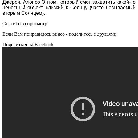
Джерси, Алонсо Энтом, который смог захватить какой-то
небесный объект, близкий к Солнцу (часто называемый
вторым Солнцем).
Спасибо за просмотр!
Если Вам понравилось видео - поделитесь с друзьями:
Поделиться на Facebook