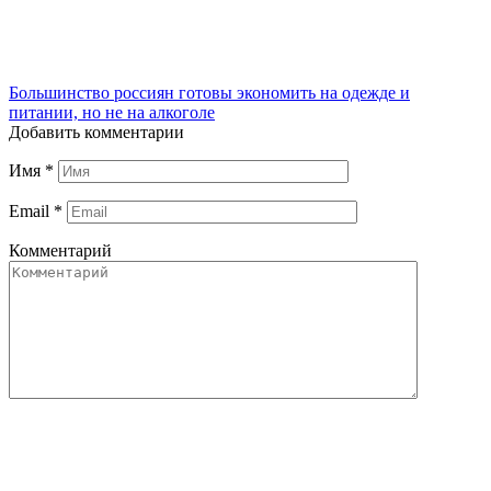
Большинство россиян готовы экономить на одежде и
питании, но не на алкоголе
Добавить комментарии
Имя
*
Email
*
Комментарий